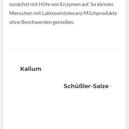
zunächst mit Hilfe von Enzymen auf. So können
Menschen mit Laktoseintoleranz Milchprodukte
ohne Beschwerden genießen.
Kalium
Schüßler-Salze