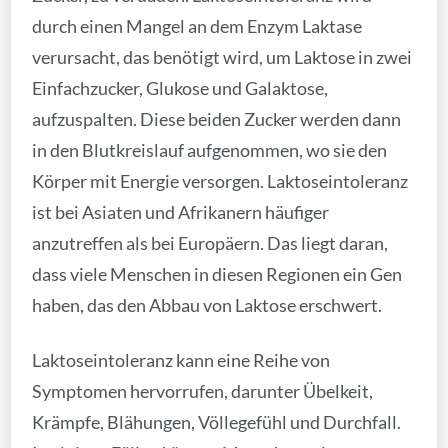
durch einen Mangel an dem Enzym Laktase
verursacht, das benötigt wird, um Laktose in zwei
Einfachzucker, Glukose und Galaktose,
aufzuspalten. Diese beiden Zucker werden dann
in den Blutkreislauf aufgenommen, wo sie den
Körper mit Energie versorgen. Laktoseintoleranz
ist bei Asiaten und Afrikanern häufiger
anzutreffen als bei Europäern. Das liegt daran,
dass viele Menschen in diesen Regionen ein Gen
haben, das den Abbau von Laktose erschwert.
Laktoseintoleranz kann eine Reihe von
Symptomen hervorrufen, darunter Übelkeit,
Krämpfe, Blähungen, Völlegefühl und Durchfall.