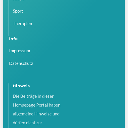
Sport
Therapien
Info
Impressum
Datenschutz
Hinweis
Die Beiträge in dieser
Hompepage Portal haben
allgemeine Hinweise und
dürfen nicht zur