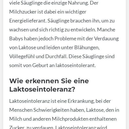
viele Säuglinge die einzige Nahrung. Der
Milchzucker ist dabei ein wichtiger
Energielieferant. Säuglinge brauchen ihn, um zu
wachsen und sich richtig zu entwickeln. Manche
Babys haben jedoch Probleme mit der Verdauung
von Laktose und leiden unter Blähungen,
Völlegefühl und Durchfall. Diese Säuglinge sind
somit von Geburt an laktoseintolerant.
Wie erkennen Sie eine
Laktoseintoleranz?
Laktoseintoleranz ist eine Erkrankung, bei der
Menschen Schwierigkeiten haben, Laktose, den in
Milch und anderen Milchprodukten enthaltenen
Zucker, zu verdauen. Laktoseintoleranz wird