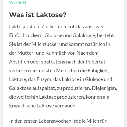
WISSEN
Was ist Laktose?
Laktose ist ein Zuckermolekül, das aus zwei
Einfachzuckern, Glukose und Galaktose, besteht.
Sie ist der Milchzucker und kommt natürlich in
der Mutter- und Kuhmilch vor. Nach dem
Abstillen oder spätestens nach der Pubertät
verlieren die meisten Menschen die Fähigkeit,
Laktase, das Enzym, das Laktose in Glukose und
Galaktose aufspaltet, zu produzieren. Diejenigen,
die weiterhin Laktase produzieren, können als
Erwachsene Laktose verdauen.
In den ersten Lebenswochen ist die Milch für