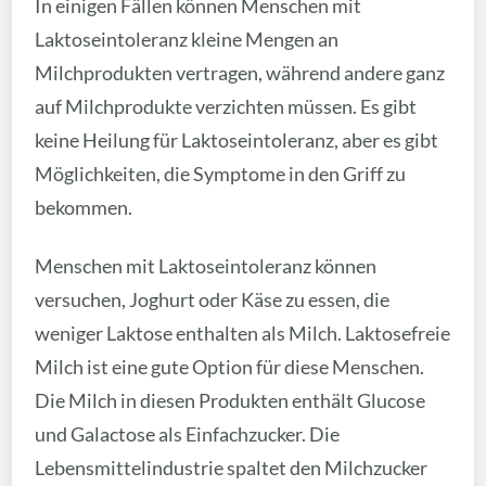
In einigen Fällen können Menschen mit
Laktoseintoleranz kleine Mengen an
Milchprodukten vertragen, während andere ganz
auf Milchprodukte verzichten müssen. Es gibt
keine Heilung für Laktoseintoleranz, aber es gibt
Möglichkeiten, die Symptome in den Griff zu
bekommen.
Menschen mit Laktoseintoleranz können
versuchen, Joghurt oder Käse zu essen, die
weniger Laktose enthalten als Milch. Laktosefreie
Milch ist eine gute Option für diese Menschen.
Die Milch in diesen Produkten enthält Glucose
und Galactose als Einfachzucker. Die
Lebensmittelindustrie spaltet den Milchzucker