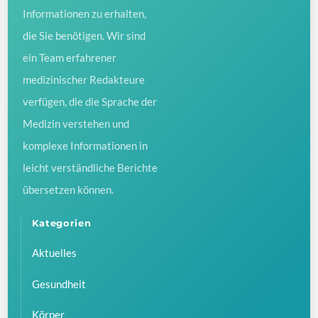
Informationen zu erhalten,
die Sie benötigen. Wir sind
ein Team erfahrener
medizinischer Redakteure
verfügen, die die Sprache der
Medizin verstehen und
komplexe Informationen in
leicht verständliche Berichte
übersetzen können.
Kategorien
Aktuelles
Gesundheit
Körper