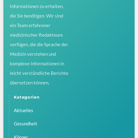
Informationen zu erhalten,
die Sie benötigen. Wir sind
ein Team erfahrener
medizinischer Redakteure
verfügen, die die Sprache der
Medizin verstehen und
komplexe Informationen in
leicht verständliche Berichte
übersetzen können.
Kategorien
Aktuelles
Gesundheit
Körper