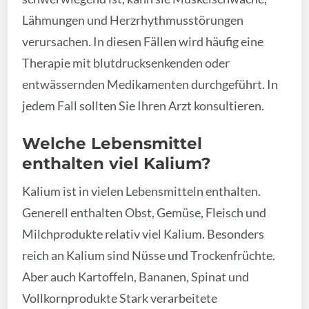
Lähmungen und Herzrhythmusstörungen
verursachen. In diesen Fällen wird häufig eine
Therapie mit blutdrucksenkenden oder
entwässernden Medikamenten durchgeführt. In
jedem Fall sollten Sie Ihren Arzt konsultieren.
Welche Lebensmittel
enthalten viel Kalium?
Kalium ist in vielen Lebensmitteln enthalten.
Generell enthalten Obst, Gemüse, Fleisch und
Milchprodukte relativ viel Kalium. Besonders
reich an Kalium sind Nüsse und Trockenfrüchte.
Aber auch Kartoffeln, Bananen, Spinat und
Vollkornprodukte Stark verarbeitete