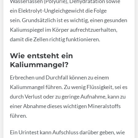
Wasserlassen (Polyurie), Dehydratation sowie
ein Elektrolyt-Ungleichgewicht die Folge
sein. Grundsätzlich ist es wichtig, einen gesunden
Kaliumspiegel im Körper aufrechtzuerhalten,
damit die Zellen richtig funktionieren.
Wie entsteht ein
Kaliummangel?
Erbrechen und Durchfall können zu einem
Kaliummangel führen. Zu wenig Flüssigkeit, sei es
durch Verlust oder zu geringe Aufnahme, kann zu
einer Abnahme dieses wichtigen Mineralstoffs
führen.
Ein Urintest kann Aufschluss darüber geben, wie