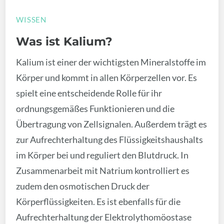
WISSEN
Was ist Kalium?
Kalium ist einer der wichtigsten Mineralstoffe im
Körper und kommt in allen Körperzellen vor. Es
spielt eine entscheidende Rolle für ihr
ordnungsgemäßes Funktionieren und die
Übertragung von Zellsignalen. Außerdem trägt es
zur Aufrechterhaltung des Flüssigkeitshaushalts
im Körper bei und reguliert den Blutdruck. In
Zusammenarbeit mit Natrium kontrolliert es
zudem den osmotischen Druck der
Körperflüssigkeiten. Es ist ebenfalls für die
Aufrechterhaltung der Elektrolythomöostase