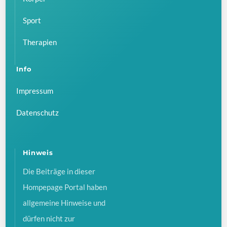
Sport
Therapien
Info
Impressum
Datenschutz
Hinweis
Die Beiträge in dieser
Hompepage Portal haben
allgemeine Hinweise und
dürfen nicht zur