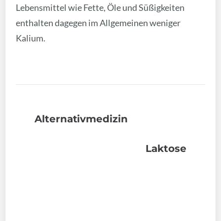
Lebensmittel wie Fette, Öle und Süßigkeiten
enthalten dagegen im Allgemeinen weniger
Kalium.
Alternativmedizin
Laktose