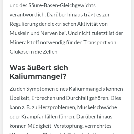
und des Säure-Basen-Gleichgewichts
verantwortlich. Darüber hinaus trägt es zur
Regulierung der elektrischen Aktivität von
Muskeln und Nerven bei. Und nicht zuletzt ist der
Mineralstoff notwendig für den Transport von
Glukose in die Zellen.
Was äußert sich
Kaliummangel?
Zu den Symptomen eines Kaliummangels können
Übelkeit, Erbrechen und Durchfall gehören. Dies
kann z. B. zu Herzproblemen, Muskelschwäche
oder Krampfanfällen führen. Darüber hinaus
können Müdigkeit, Verstopfung, vermehrtes