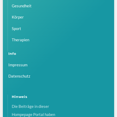
Gesundheit
Körper
Sport
Therapien
Info
Impressum
Datenschutz
Hinweis
Die Beiträge in dieser
Hompepage Portal haben