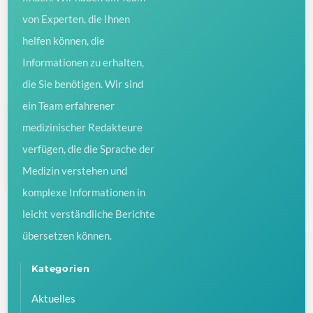
von Experten, die Ihnen
helfen können, die
Informationen zu erhalten,
die Sie benötigen. Wir sind
ein Team erfahrener
medizinischer Redakteure
verfügen, die die Sprache der
Medizin verstehen und
komplexe Informationen in
leicht verständliche Berichte
übersetzen können.
Kategorien
Aktuelles