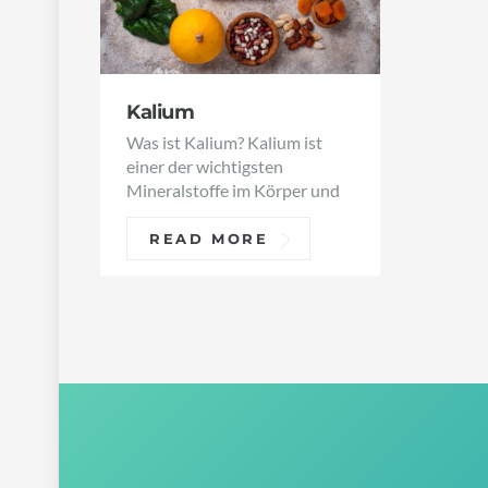
Kalium
Was ist Kalium? Kalium ist
einer der wichtigsten
Mineralstoffe im Körper und
READ MORE