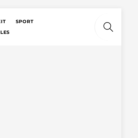
IT
SPORT
Search
LES