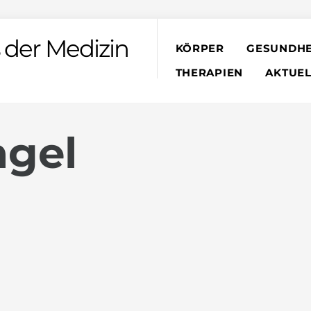
 der Medizin
KÖRPER
GESUNDHE
THERAPIEN
AKTUEL
gel