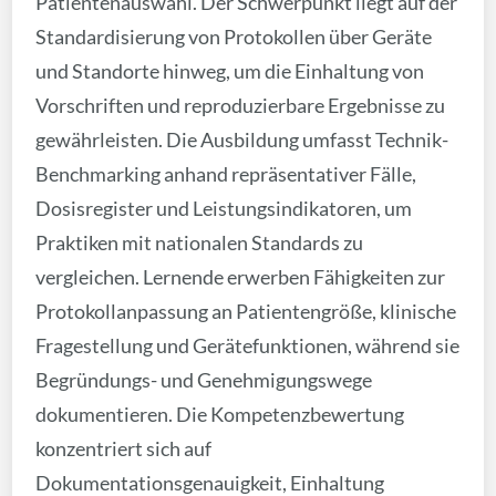
Patientenauswahl. Der Schwerpunkt liegt auf der
Standardisierung von Protokollen über Geräte
und Standorte hinweg, um die Einhaltung von
Vorschriften und reproduzierbare Ergebnisse zu
gewährleisten. Die Ausbildung umfasst Technik-
Benchmarking anhand repräsentativer Fälle,
Dosisregister und Leistungsindikatoren, um
Praktiken mit nationalen Standards zu
vergleichen. Lernende erwerben Fähigkeiten zur
Protokollanpassung an Patientengröße, klinische
Fragestellung und Gerätefunktionen, während sie
Begründungs- und Genehmigungswege
dokumentieren. Die Kompetenzbewertung
konzentriert sich auf
Dokumentationsgenauigkeit, Einhaltung