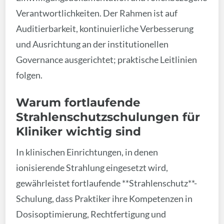
Verantwortlichkeiten. Der Rahmen ist auf
Auditierbarkeit, kontinuierliche Verbesserung
und Ausrichtung an der institutionellen
Governance ausgerichtet; praktische Leitlinien
folgen.
Warum fortlaufende
Strahlenschutzschulungen für
Kliniker wichtig sind
In klinischen Einrichtungen, in denen
ionisierende Strahlung eingesetzt wird,
gewährleistet fortlaufende **Strahlenschutz**-
Schulung, dass Praktiker ihre Kompetenzen in
Dosisoptimierung, Rechtfertigung und