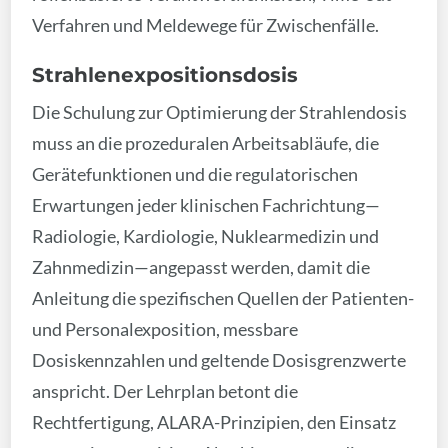
Verfahren und Meldewege für Zwischenfälle.
Strahlenexpositionsdosis
Die Schulung zur Optimierung der Strahlendosis
muss an die prozeduralen Arbeitsabläufe, die
Gerätefunktionen und die regulatorischen
Erwartungen jeder klinischen Fachrichtung—
Radiologie, Kardiologie, Nuklearmedizin und
Zahnmedizin—angepasst werden, damit die
Anleitung die spezifischen Quellen der Patienten-
und Personalexposition, messbare
Dosiskennzahlen und geltende Dosisgrenzwerte
anspricht. Der Lehrplan betont die
Rechtfertigung, ALARA-Prinzipien, den Einsatz