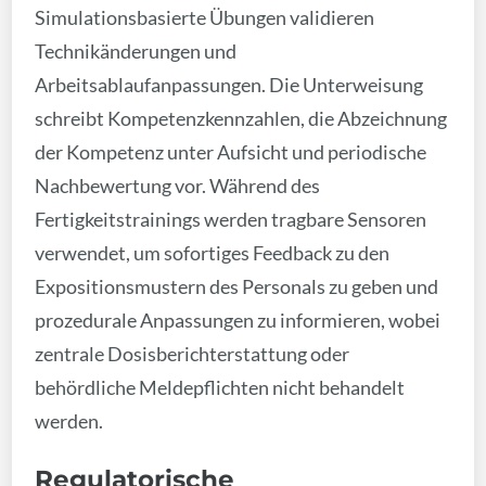
Simulationsbasierte Übungen validieren
Technikänderungen und
Arbeitsablaufanpassungen. Die Unterweisung
schreibt Kompetenzkennzahlen, die Abzeichnung
der Kompetenz unter Aufsicht und periodische
Nachbewertung vor. Während des
Fertigkeitstrainings werden tragbare Sensoren
verwendet, um sofortiges Feedback zu den
Expositionsmustern des Personals zu geben und
prozedurale Anpassungen zu informieren, wobei
zentrale Dosisberichterstattung oder
behördliche Meldepflichten nicht behandelt
werden.
Regulatorische