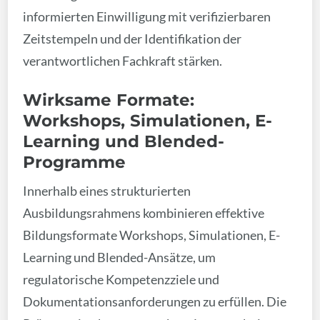
informierten Einwilligung mit verifizierbaren
Zeitstempeln und der Identifikation der
verantwortlichen Fachkraft stärken.
Wirksame Formate:
Workshops, Simulationen, E-
Learning und Blended-
Programme
Innerhalb eines strukturierten
Ausbildungsrahmens kombinieren effektive
Bildungsformate Workshops, Simulationen, E-
Learning und Blended-Ansätze, um
regulatorische Kompetenzziele und
Dokumentationsanforderungen zu erfüllen. Die