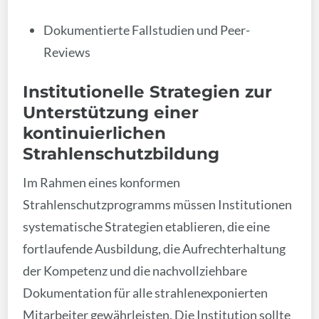
Dokumentierte Fallstudien und Peer-
Reviews
Institutionelle Strategien zur
Unterstützung einer
kontinuierlichen
Strahlenschutzbildung
Im Rahmen eines konformen
Strahlenschutzprogramms müssen Institutionen
systematische Strategien etablieren, die eine
fortlaufende Ausbildung, die Aufrechterhaltung
der Kompetenz und die nachvollziehbare
Dokumentation für alle strahlenexponierten
Mitarbeiter gewährleisten. Die Institution sollte