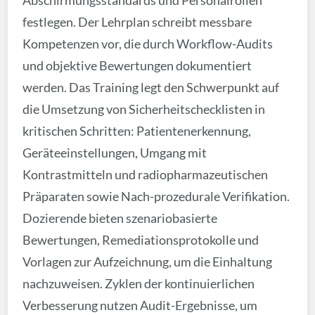
festlegen. Der Lehrplan schreibt messbare
Kompetenzen vor, die durch Workflow-Audits
und objektive Bewertungen dokumentiert
werden. Das Training legt den Schwerpunkt auf
die Umsetzung von Sicherheitschecklisten in
kritischen Schritten: Patientenerkennung,
Geräteeinstellungen, Umgang mit
Kontrastmitteln und radiopharmazeutischen
Präparaten sowie Nach-prozedurale Verifikation.
Dozierende bieten szenariobasierte
Bewertungen, Remediationsprotokolle und
Vorlagen zur Aufzeichnung, um die Einhaltung
nachzuweisen. Zyklen der kontinuierlichen
Verbesserung nutzen Audit-Ergebnisse, um