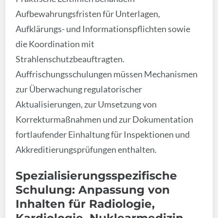
Aufbewahrungsfristen für Unterlagen,
Aufklärungs- und Informationspflichten sowie
die Koordination mit
Strahlenschutzbeauftragten.
Auffrischungsschulungen müssen Mechanismen
zur Überwachung regulatorischer
Aktualisierungen, zur Umsetzung von
Korrekturmaßnahmen und zur Dokumentation
fortlaufender Einhaltung für Inspektionen und
Akkreditierungsprüfungen enthalten.
Spezialisierungsspezifische
Schulung: Anpassung von
Inhalten für Radiologie,
Kardiologie, Nuklearmedizin