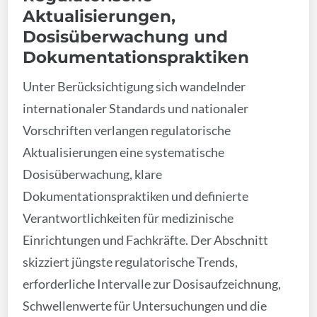
Aktualisierungen,
Dosisüberwachung und
Dokumentationspraktiken
Unter Berücksichtigung sich wandelnder
internationaler Standards und nationaler
Vorschriften verlangen regulatorische
Aktualisierungen eine systematische
Dosisüberwachung, klare
Dokumentationspraktiken und definierte
Verantwortlichkeiten für medizinische
Einrichtungen und Fachkräfte. Der Abschnitt
skizziert jüngste regulatorische Trends,
erforderliche Intervalle zur Dosisaufzeichnung,
Schwellenwerte für Untersuchungen und die