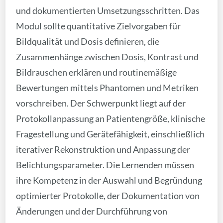
und dokumentierten Umsetzungsschritten. Das
Modul sollte quantitative Zielvorgaben für
Bildqualität und Dosis definieren, die
Zusammenhänge zwischen Dosis, Kontrast und
Bildrauschen erklären und routinemäßige
Bewertungen mittels Phantomen und Metriken
vorschreiben. Der Schwerpunkt liegt auf der
Protokollanpassung an Patientengröße, klinische
Fragestellung und Gerätefähigkeit, einschließlich
iterativer Rekonstruktion und Anpassung der
Belichtungsparameter. Die Lernenden müssen
ihre Kompetenz in der Auswahl und Begründung
optimierter Protokolle, der Dokumentation von
Änderungen und der Durchführung von