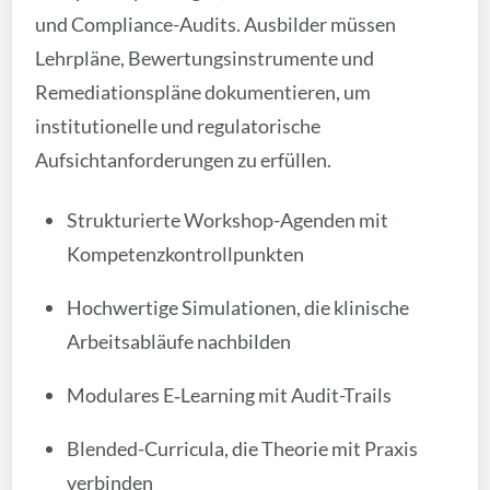
und Compliance-Audits. Ausbilder müssen
Lehrpläne, Bewertungsinstrumente und
Remediationspläne dokumentieren, um
institutionelle und regulatorische
Aufsichtanforderungen zu erfüllen.
Strukturierte Workshop-Agenden mit
Kompetenzkontrollpunkten
Hochwertige Simulationen, die klinische
Arbeitsabläufe nachbilden
Modulares E‑Learning mit Audit-Trails
Blended-Curricula, die Theorie mit Praxis
verbinden