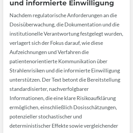
und informierte Einwilligung
Nachdem regulatorische Anforderungen an die
Dosisüberwachung, die Dokumentation und die
institutionelle Verantwortung festgelegt wurden,
verlagert sich der Fokus darauf, wie diese
Aufzeichnungen und Verfahren die
patientenorientierte Kommunikation über
Strahlenrisiken und die informierte Einwilligung
unterstützen. Der Text betont die Bereitstellung
standardisierter, nachverfolgbarer
Informationen, die eine klare Risikoaufklärung
ermöglichen, einschließlich Dosisschätzungen,
potenzieller stochastischer und
deterministischer Effekte sowie vergleichender