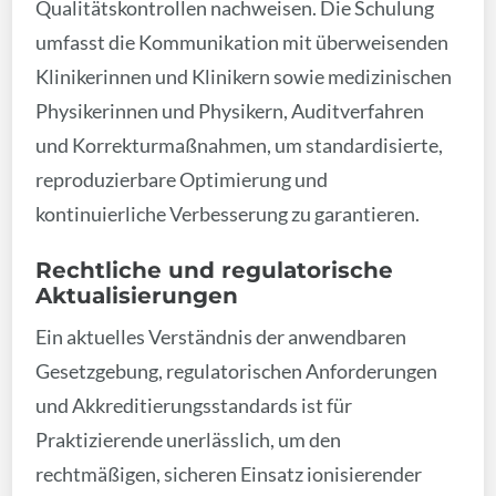
Qualitätskontrollen nachweisen. Die Schulung
umfasst die Kommunikation mit überweisenden
Klinikerinnen und Klinikern sowie medizinischen
Physikerinnen und Physikern, Auditverfahren
und Korrekturmaßnahmen, um standardisierte,
reproduzierbare Optimierung und
kontinuierliche Verbesserung zu garantieren.
Rechtliche und regulatorische
Aktualisierungen
Ein aktuelles Verständnis der anwendbaren
Gesetzgebung, regulatorischen Anforderungen
und Akkreditierungsstandards ist für
Praktizierende unerlässlich, um den
rechtmäßigen, sicheren Einsatz ionisierender