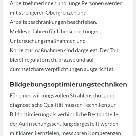
Arbeitnehmerinnen und junge Personen werden
mit strengeren Obergrenzen und
Arbeitsbeschränkungen beschrieben.
Meldeverfahren für Überschreitungen,
Untersuchungsmaßnahmen und
Korrekturmaßnahmen sind dargelegt. Der Ton
bleibt regulatorisch, präzise und auf
durchsetzbare Verpflichtungen ausgerichtet.
Bildgebungsoptimierungstechniken
Für einen wirkungsvollen Strahlenschutz und
diagnostische Qualität müssen Techniken zur
Bildoptimierung als verbindliche Bestandteile
der Auffrischungsschulung dargestellt werden,
mit klaren Lernzielen, messbaren Kompetenzen