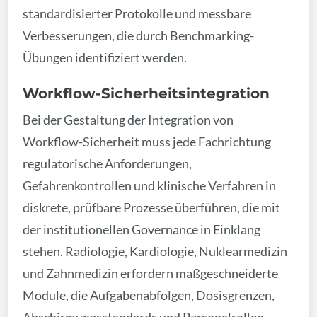
standardisierter Protokolle und messbare
Verbesserungen, die durch Benchmarking-
Übungen identifiziert werden.
Workflow-Sicherheitsintegration
Bei der Gestaltung der Integration von
Workflow-Sicherheit muss jede Fachrichtung
regulatorische Anforderungen,
Gefahrenkontrollen und klinische Verfahren in
diskrete, prüfbare Prozesse überführen, die mit
der institutionellen Governance in Einklang
stehen. Radiologie, Kardiologie, Nuklearmedizin
und Zahnmedizin erfordern maßgeschneiderte
Module, die Aufgabenabfolgen, Dosisgrenzen,
Abschirmungsstandards und Personalrollen