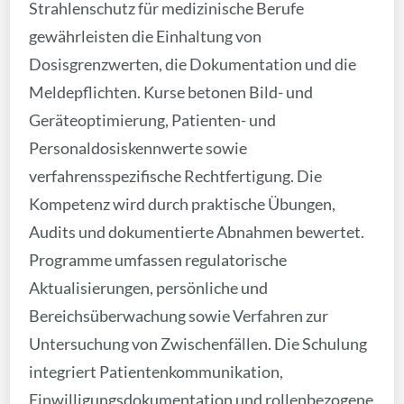
Strahlenschutz für medizinische Berufe
gewährleisten die Einhaltung von
Dosisgrenzwerten, die Dokumentation und die
Meldepflichten. Kurse betonen Bild- und
Geräteoptimierung, Patienten- und
Personaldosiskennwerte sowie
verfahrensspezifische Rechtfertigung. Die
Kompetenz wird durch praktische Übungen,
Audits und dokumentierte Abnahmen bewertet.
Programme umfassen regulatorische
Aktualisierungen, persönliche und
Bereichsüberwachung sowie Verfahren zur
Untersuchung von Zwischenfällen. Die Schulung
integriert Patientenkommunikation,
Einwilligungsdokumentation und rollenbezogene