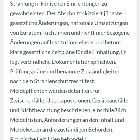
Strahlung in klinischen Einrichtungen zu
gewährleisten. Der Abschnitt skizziert jüngste
gesetzliche Änderungen, nationale Umsetzungen
von Euratom-Richtlinien und richtlinienbezogene
Änderungen auf Institutionsebene und betont
klare gesetzliche Zeitpläne für die Einhaltung. Er
legt verbindliche Dokumentationspflichten,
Prüfungspläne und benannte Zuständigkeiten
nach dem Strahlenschutzrecht fest.
Meldepflichten werden detailliert für
Zwischenfälle, Überexpositionen, Geräteausfälle
und Nichtbeachtung beschrieben, einschließlich
Meldefristen, Anforderungen an den Inhalt und
Meldeketten an die zuständigen Behörden.
Praktische Leitlinien behandeln