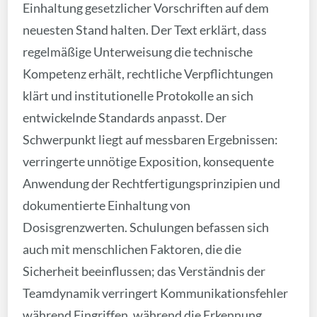
Einhaltung gesetzlicher Vorschriften auf dem
neuesten Stand halten. Der Text erklärt, dass
regelmäßige Unterweisung die technische
Kompetenz erhält, rechtliche Verpflichtungen
klärt und institutionelle Protokolle an sich
entwickelnde Standards anpasst. Der
Schwerpunkt liegt auf messbaren Ergebnissen:
verringerte unnötige Exposition, konsequente
Anwendung der Rechtfertigungsprinzipien und
dokumentierte Einhaltung von
Dosisgrenzwerten. Schulungen befassen sich
auch mit menschlichen Faktoren, die die
Sicherheit beeinflussen; das Verständnis der
Teamdynamik verringert Kommunikationsfehler
während Eingriffen, während die Erkennung