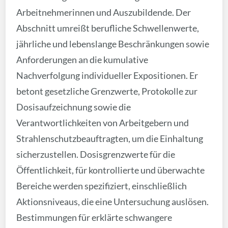
Arbeitnehmerinnen und Auszubildende. Der
Abschnitt umreißt berufliche Schwellenwerte,
jährliche und lebenslange Beschränkungen sowie
Anforderungen an die kumulative
Nachverfolgung individueller Expositionen. Er
betont gesetzliche Grenzwerte, Protokolle zur
Dosisaufzeichnung sowie die
Verantwortlichkeiten von Arbeitgebern und
Strahlenschutzbeauftragten, um die Einhaltung
sicherzustellen. Dosisgrenzwerte für die
Öffentlichkeit, für kontrollierte und überwachte
Bereiche werden spezifiziert, einschließlich
Aktionsniveaus, die eine Untersuchung auslösen.
Bestimmungen für erklärte schwangere