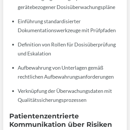
gerätebezogener Dosisüberwachungspläne
Einführung standardisierter
Dokumentationswerkzeuge mit Prüfpfaden
Definition von Rollen für Dosisüberprüfung
und Eskalation
Aufbewahrung von Unterlagen gemäß
rechtlichen Aufbewahrungsanforderungen
Verknüpfung der Überwachungsdaten mit
Qualitätssicherungsprozessen
Patientenzentrierte
Kommunikation über Risiken