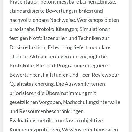
Präsentation betont messbare Lernergebnisse,
standardisierte Bewertungsrubriken und
nachvollziehbare Nachweise. Workshops bieten
praxisnahe Protokollübungen; Simulationen
festigen Notfallszenarien und Techniken zur
Dosisreduktion; E-Learning liefert modulare
Theorie, Aktualisierungen und zugängliche
Protokolle; Blended-Programme integrieren
Bewertungen, Fallstudien und Peer-Reviews zur
Qualitätssicherung. Die Auswahlkriterien
priorisieren die Übereinstimmung mit
gesetzlichen Vorgaben, Nachschulungsintervalle
und Ressourcenbeschränkungen.
Evaluationsmetriken umfassen objektive
Kompetenzprüfungen, Wissensretentionsraten