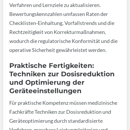
Verfahren und Lernziele zu aktualisieren.
Bewertungskennzahlen umfassen Raten der
Checklisten-Einhaltung, Vorfallstrends und die
Rechtzeitigkeit von Korrekturmaßnahmen,
wodurch die regulatorische Konformität und die
operative Sicherheit gewährleistet werden.
Praktische Fertigkeiten:
Techniken zur Dosisreduktion
und Optimierung der
Geräteeinstellungen
Für praktische Kompetenz müssen medizinische
Fachkräfte Techniken zur Dosisreduktion und
Geräteoptimierung durch standardisierte
Verfahren, messbare Leistungskriterien und