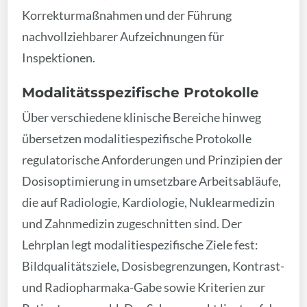
Korrekturmaßnahmen und der Führung
nachvollziehbarer Aufzeichnungen für
Inspektionen.
Modalitätsspezifische Protokolle
Über verschiedene klinische Bereiche hinweg
übersetzen modalitiespezifische Protokolle
regulatorische Anforderungen und Prinzipien der
Dosisoptimierung in umsetzbare Arbeitsabläufe,
die auf Radiologie, Kardiologie, Nuklearmedizin
und Zahnmedizin zugeschnitten sind. Der
Lehrplan legt modalitiespezifische Ziele fest:
Bildqualitätsziele, Dosisbegrenzungen, Kontrast-
und Radiopharmaka-Gabe sowie Kriterien zur