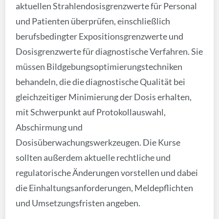
aktuellen Strahlendosisgrenzwerte für Personal
und Patienten überprüfen, einschließlich
berufsbedingter Expositionsgrenzwerte und
Dosisgrenzwerte für diagnostische Verfahren. Sie
müssen Bildgebungsoptimierungstechniken
behandeln, die die diagnostische Qualität bei
gleichzeitiger Minimierung der Dosis erhalten,
mit Schwerpunkt auf Protokollauswahl,
Abschirmung und
Dosisüberwachungswerkzeugen. Die Kurse
sollten außerdem aktuelle rechtliche und
regulatorische Änderungen vorstellen und dabei
die Einhaltungsanforderungen, Meldepflichten
und Umsetzungsfristen angeben.