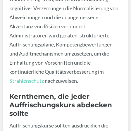
kognitiver Verzerrungen die Normalisierung von
Abweichungen und die unangemessene
Akzeptanz von Risiken verhindert.
Administratoren wird geraten, strukturierte
Auffrischungspläne, Kompetenzbewertungen
und Auditmechanismen umzusetzen, um die
Einhaltung von Vorschriften und die
kontinuierliche Qualitätsverbesserung im
Strahlenschutz
nachzuweisen.
Kernthemen, die jeder
Auffrischungskurs abdecken
sollte
Auffrischungskurse sollten ausdrücklich die