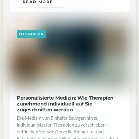
READ MORE
THERAPIEN
Personalisierte Medizin: Wie Therapien
zunehmend individuell auf Sie
zugeschnitten werden
Die Medizin von Einheitslösungen hin zu
individualisierten Therapien zu verschieben —
entdecken Sie, wie Genetik, Biomarker und
Echtzeitüberwachung Behandlungen umgestalten