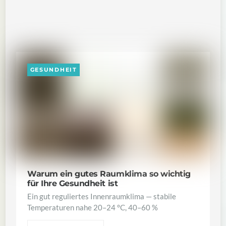
GESUNDHEIT
Warum ein gutes Raumklima so wichtig
für Ihre Gesundheit ist
Ein gut reguliertes Innenraumklima — stabile
Temperaturen nahe 20–24 °C, 40–60 %