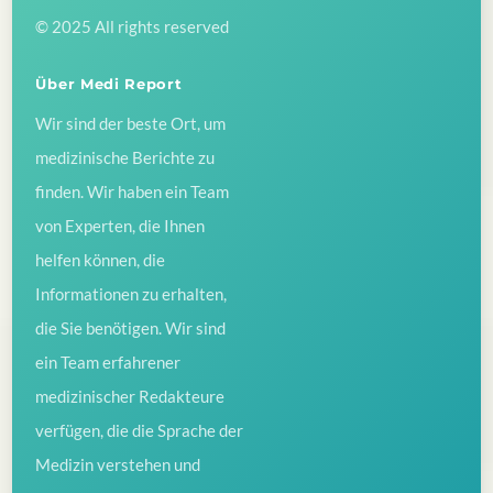
© 2025 All rights reserved
Über Medi Report
Wir sind der beste Ort, um
medizinische Berichte zu
finden. Wir haben ein Team
von Experten, die Ihnen
helfen können, die
Informationen zu erhalten,
die Sie benötigen. Wir sind
ein Team erfahrener
medizinischer Redakteure
verfügen, die die Sprache der
Medizin verstehen und