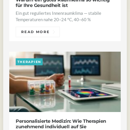
für Ihre Gesundheit ist
Ein gut reguliertes Innenraumklima — stabile
Temperaturen nahe 20–24 °C, 40–60 %
READ MORE
THERAPIEN
Personalisierte Medizin: Wie Therapien
zunehmend individuell auf Sie