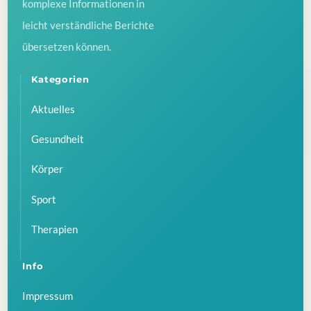
komplexe Informationen in
leicht verständliche Berichte
übersetzen können.
Kategorien
Aktuelles
Gesundheit
Körper
Sport
Therapien
Info
Impressum