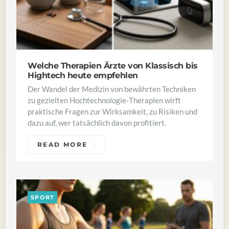
Welche Therapien Ärzte von Klassisch bis
Hightech heute empfehlen
Der Wandel der Medizin von bewährten Techniken
zu gezielten Hochtechnologie‑Therapien wirft
praktische Fragen zur Wirksamkeit, zu Risiken und
dazu auf, wer tatsächlich davon profitiert.
READ MORE
SPORT