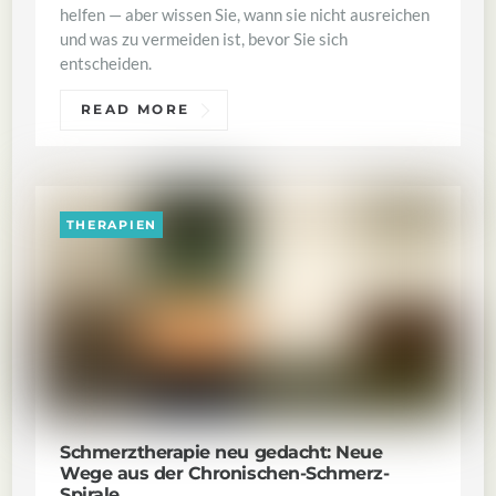
helfen — aber wissen Sie, wann sie nicht ausreichen
und was zu vermeiden ist, bevor Sie sich
entscheiden.
READ MORE
THERAPIEN
Schmerztherapie neu gedacht: Neue
Wege aus der Chronischen-Schmerz-
Spirale