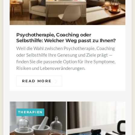
Psychotherapie, Coaching oder
Selbsthilfe: Welcher Weg passt zu Ihnen?
Weil die Wahl zwischen Psychotherapie, Coaching
oder Selbsthilfe Ihre Genesung und Ziele prägt —
finden Sie die passende Option für Ihre Symptome,
Risiken und Lebensveränderungen.
READ MORE
THERAPIEN