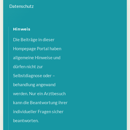
Datenschutz
Hinweis
Die Beiträge in dieser
Hompepage Portal haben
allgemeine Hinweise und
dürfen nicht zur
Selbstdiagnose oder –
behandlung angewand
werden. Nur ein Arztbesuch
kann die Beantwortung ihrer
individueller Fragen sicher
beantworten.