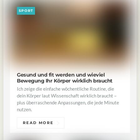
SPORT
Gesund und fit werden und wieviel
Bewegung Ihr Körper wirklich braucht
Ich zeige die einfache wöchentliche Routine, die
dein Körper laut Wissenschaft wirklich braucht –
plus überraschende Anpassungen, die jede Minute
nutzen.
READ MORE