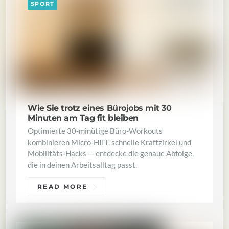
SPORT
Wie Sie trotz eines Bürojobs mit 30
Minuten am Tag fit bleiben
Optimierte 30‑minütige Büro‑Workouts
kombinieren Micro‑HIIT, schnelle Kraftzirkel und
Mobilitäts‑Hacks — entdecke die genaue Abfolge,
die in deinen Arbeitsalltag passt.
READ MORE