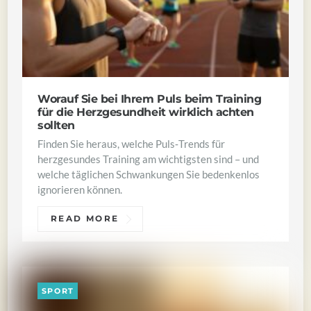
Worauf Sie bei Ihrem Puls beim Training
für die Herzgesundheit wirklich achten
sollten
Finden Sie heraus, welche Puls‑Trends für
herzgesundes Training am wichtigsten sind – und
welche täglichen Schwankungen Sie bedenkenlos
ignorieren können.
READ MORE
SPORT