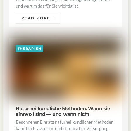
und warum das für Sie wichtig ist.
READ MORE
THERAPIEN
Naturheilkundliche Methoden: Wann sie
sinnvoll sind — und wann nicht
Besonnener Einsatz naturheilkundlicher Methoden
kann bei Prävention und chronischer Versorgung