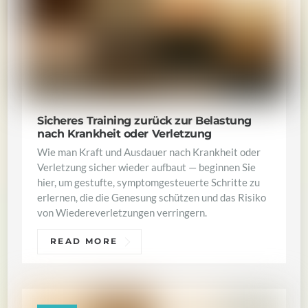
Sicheres Training zurück zur Belastung
nach Krankheit oder Verletzung
Wie man Kraft und Ausdauer nach Krankheit oder
Verletzung sicher wieder aufbaut — beginnen Sie
hier, um gestufte, symptomgesteuerte Schritte zu
erlernen, die die Genesung schützen und das Risiko
von Wiedereverletzungen verringern.
READ MORE