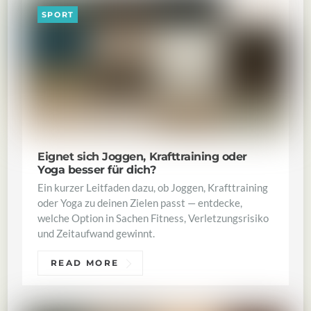
SPORT
Eignet sich Joggen, Krafttraining oder
Yoga besser für dich?
Ein kurzer Leitfaden dazu, ob Joggen, Krafttraining
oder Yoga zu deinen Zielen passt — entdecke,
welche Option in Sachen Fitness, Verletzungsrisiko
und Zeitaufwand gewinnt.
READ MORE