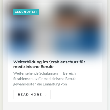
GESUNDHEIT
Weiterbildung im Strahlenschutz für
medizinische Berufe
Weitergehende Schulungen im Bereich
Strahlenschutz für medizinische Berufe
gewährleisten die Einhaltung von
READ MORE