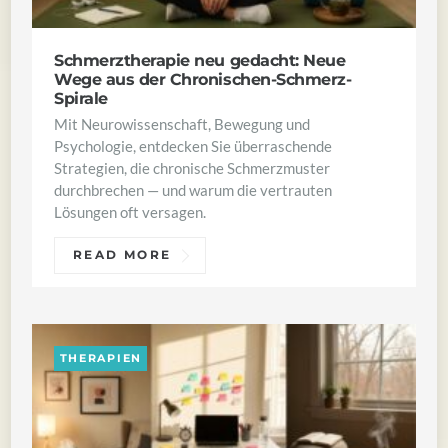
Schmerztherapie neu gedacht: Neue
Wege aus der Chronischen-Schmerz-
Spirale
Mit Neurowissenschaft, Bewegung und
Psychologie, entdecken Sie überraschende
Strategien, die chronische Schmerzmuster
durchbrechen — und warum die vertrauten
Lösungen oft versagen.
READ MORE
THERAPIEN