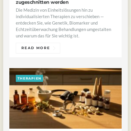
zugeschnitten werden
Die Medizin von Einheitslösungen hin zu
individualisierten Therapien zu verschieben —
entdecken Sie, wie Genetik, Biomarker und
Echtzeitüberwachung Behandlungen umgestalten
und warum das für Sie wichtig ist.
READ MORE
THERAPIEN