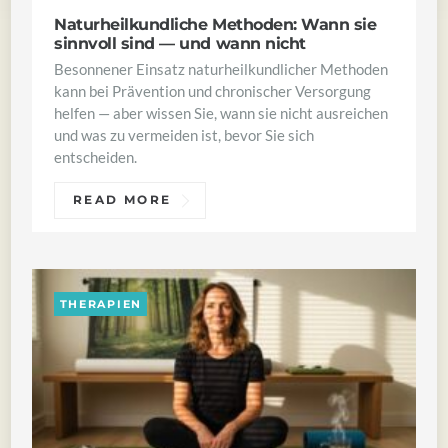
Naturheilkundliche Methoden: Wann sie
sinnvoll sind — und wann nicht
Besonnener Einsatz naturheilkundlicher Methoden
kann bei Prävention und chronischer Versorgung
helfen — aber wissen Sie, wann sie nicht ausreichen
und was zu vermeiden ist, bevor Sie sich
entscheiden.
READ MORE
THERAPIEN