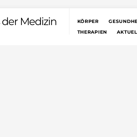
 der Medizin
KÖRPER
GESUNDHE
THERAPIEN
AKTUEL