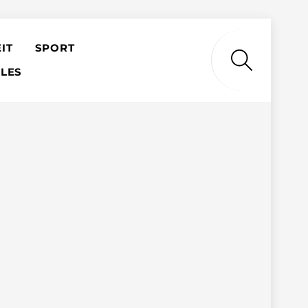
IT
SPORT
Search
LES