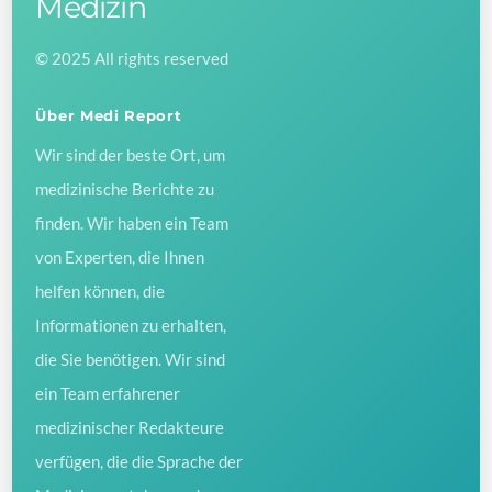
Medizin
Top
© 2025 All rights reserved
Über Medi Report
Wir sind der beste Ort, um
medizinische Berichte zu
finden. Wir haben ein Team
von Experten, die Ihnen
helfen können, die
Informationen zu erhalten,
die Sie benötigen. Wir sind
ein Team erfahrener
medizinischer Redakteure
verfügen, die die Sprache der