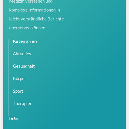
Medizin verstehen und
komplexe Informationen in
leicht verständliche Berichte
übersetzen können.
Kategorien
Aktuelles
Gesundheit
Körper
Sport
Therapien
Info