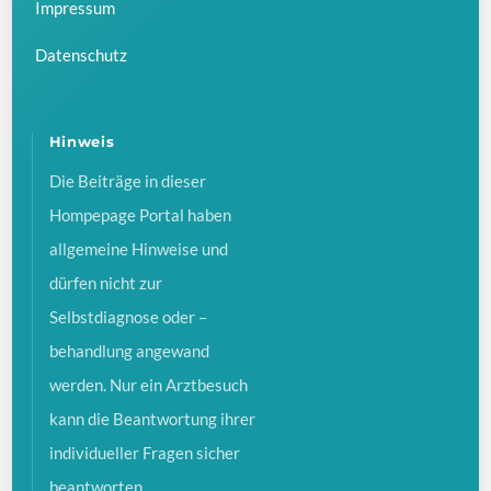
Impressum
Datenschutz
Hinweis
Die Beiträge in dieser
Hompepage Portal haben
allgemeine Hinweise und
dürfen nicht zur
Selbstdiagnose oder –
behandlung angewand
werden. Nur ein Arztbesuch
kann die Beantwortung ihrer
individueller Fragen sicher
beantworten.