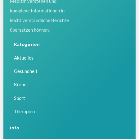
Medizin verstehen und
komplexe Informationen in
leicht verständliche Berichte
übersetzen können.
Kategorien
Aktuelles
Gesundheit
Körper
Sport
Therapien
Info