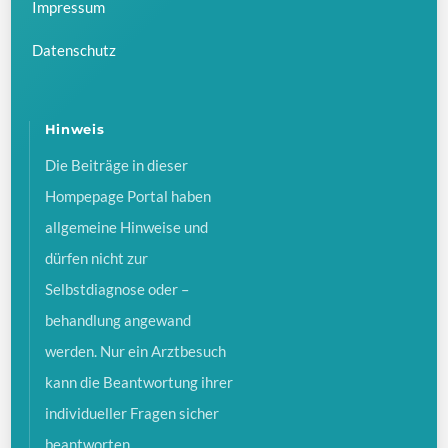
Impressum
Datenschutz
Hinweis
Die Beiträge in dieser
Hompepage Portal haben
allgemeine Hinweise und
dürfen nicht zur
Selbstdiagnose oder –
behandlung angewand
werden. Nur ein Arztbesuch
kann die Beantwortung ihrer
individueller Fragen sicher
beantworten.