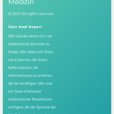
Medizin
Top
© 2025 All rights reserved
Über Medi Report
Wir sind der beste Ort, um
medizinische Berichte zu
finden. Wir haben ein Team
von Experten, die Ihnen
helfen können, die
Informationen zu erhalten,
die Sie benötigen. Wir sind
ein Team erfahrener
medizinischer Redakteure
verfügen, die die Sprache der