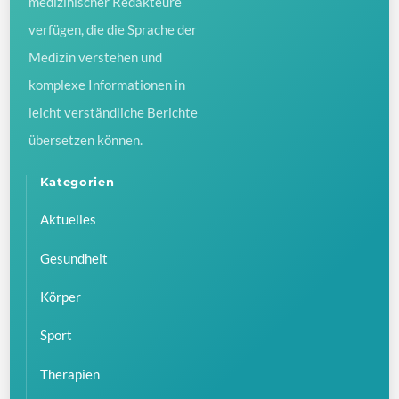
medizinischer Redakteure
verfügen, die die Sprache der
Medizin verstehen und
komplexe Informationen in
leicht verständliche Berichte
übersetzen können.
Kategorien
Aktuelles
Gesundheit
Körper
Sport
Therapien