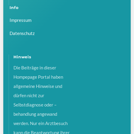
Info
Impressum
Datenschutz
Hinweis
Die Beiträge in dieser
Hompepage Portal haben
allgemeine Hinweise und
dürfen nicht zur
Selbstdiagnose oder –
behandlung angewand
werden. Nur ein Arztbesuch
kann die Beantwortung ihrer