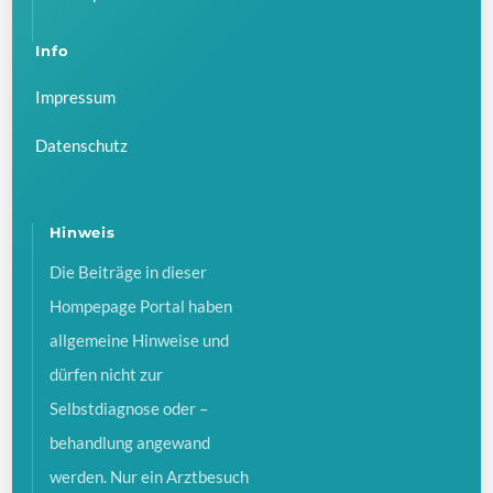
Info
Impressum
Datenschutz
Hinweis
Die Beiträge in dieser
Hompepage Portal haben
allgemeine Hinweise und
dürfen nicht zur
Selbstdiagnose oder –
behandlung angewand
werden. Nur ein Arztbesuch