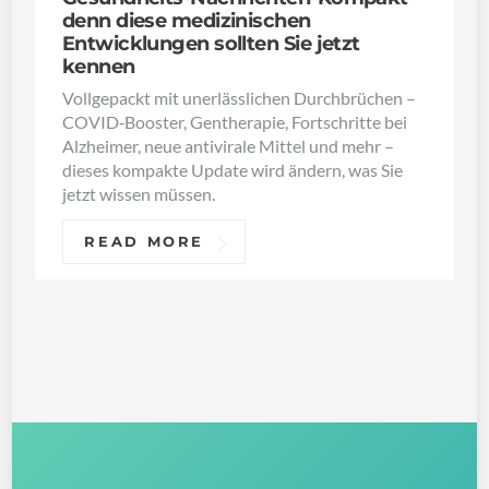
denn diese medizinischen
Entwicklungen sollten Sie jetzt
kennen
Vollgepackt mit unerlässlichen Durchbrüchen –
COVID‑Booster, Gentherapie, Fortschritte bei
Alzheimer, neue antivirale Mittel und mehr –
dieses kompakte Update wird ändern, was Sie
jetzt wissen müssen.
READ MORE