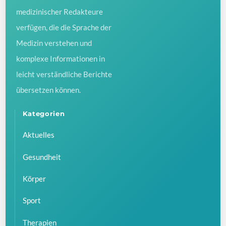
medizinischer Redakteure
verfügen, die die Sprache der
Medizin verstehen und
komplexe Informationen in
leicht verständliche Berichte
übersetzen können.
Kategorien
Aktuelles
Gesundheit
Körper
Sport
Therapien