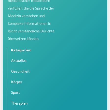
medizinischer Redakteure
verfügen, die die Sprache der
Medizin verstehen und
komplexe Informationen in
leicht verständliche Berichte
übersetzen können.
Kategorien
Aktuelles
Gesundheit
Körper
Sport
Therapien