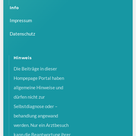
Info
Impressum
Datenschutz
Hinweis
Die Beiträge in dieser
Hompepage Portal haben
allgemeine Hinweise und
dürfen nicht zur
Selbstdiagnose oder –
behandlung angewand
werden. Nur ein Arztbesuch
kann die Beantwortung ihrer