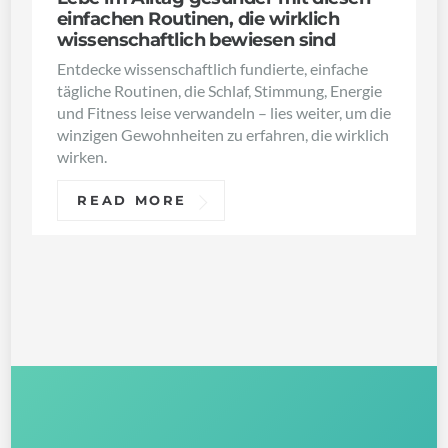
einfachen Routinen, die wirklich
wissenschaftlich bewiesen sind
Entdecke wissenschaftlich fundierte, einfache
tägliche Routinen, die Schlaf, Stimmung, Energie
und Fitness leise verwandeln – lies weiter, um die
winzigen Gewohnheiten zu erfahren, die wirklich
wirken.
READ MORE