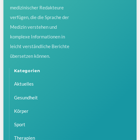
medizinischer Redakteure
verfügen, die die Sprache der
Medizin verstehen und
komplexe Informationen in
leicht verständliche Berichte
übersetzen können.
Kategorien
Aktuelles
Gesundheit
Körper
Sport
Therapien