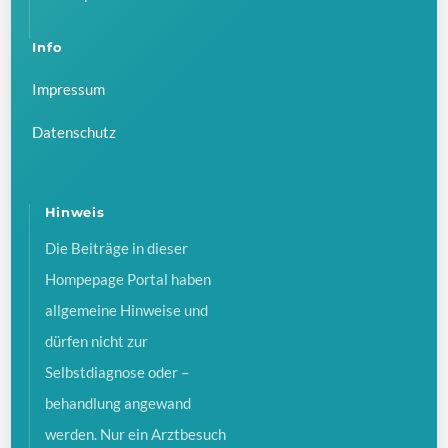
Info
Impressum
Datenschutz
Hinweis
Die Beiträge in dieser
Hompepage Portal haben
allgemeine Hinweise und
dürfen nicht zur
Selbstdiagnose oder –
behandlung angewand
werden. Nur ein Arztbesuch