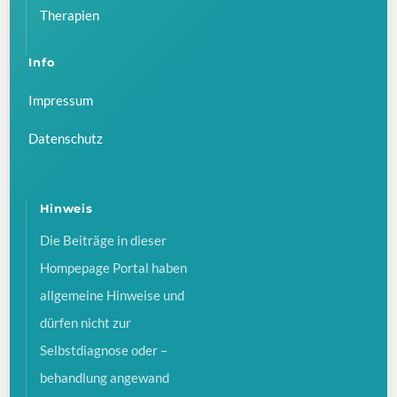
Therapien
Info
Impressum
Datenschutz
Hinweis
Die Beiträge in dieser
Hompepage Portal haben
allgemeine Hinweise und
dürfen nicht zur
Selbstdiagnose oder –
behandlung angewand