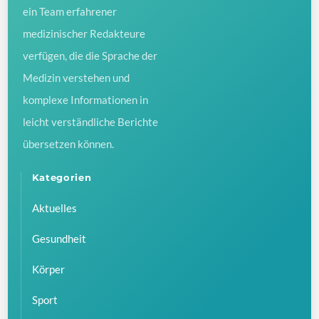
ein Team erfahrener
medizinischer Redakteure
verfügen, die die Sprache der
Medizin verstehen und
komplexe Informationen in
leicht verständliche Berichte
übersetzen können.
Kategorien
Aktuelles
Gesundheit
Körper
Sport